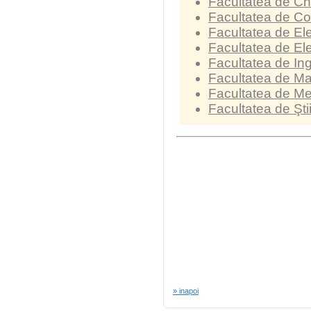
Facultatea de Chi
Facultatea de Con
Facultatea de Ele
Facultatea de Ele
Facultatea de In
Facultatea de Ma
Facultatea de M
Facultatea de Şti
» inapoi