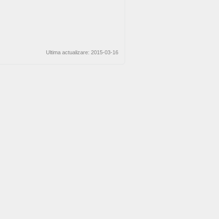
Ultima actualizare: 2015-03-16