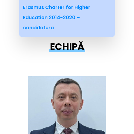
Erasmus Charter for Higher
Education 2014-2020 –
candidatura
ECHIPĂ