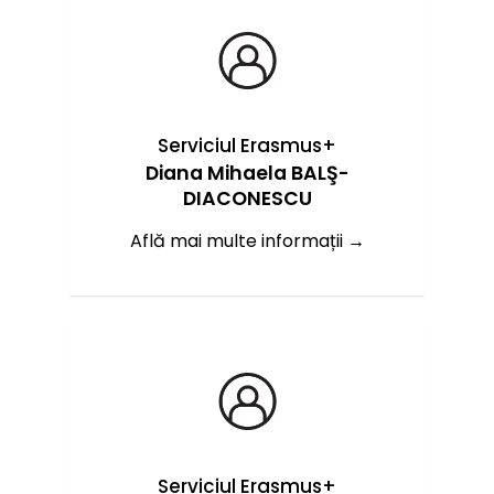
Serviciul Erasmus+
Diana Mihaela BALŞ-
DIACONESCU
Află mai multe informații →
Serviciul Erasmus+