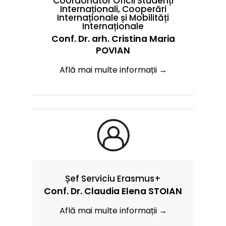
Coordonator Oficii Studenți
Internaționali, Cooperări
Internaționale și Mobilități
Internaționale
Conf. Dr. arh. Cristina Maria
POVIAN
Află mai multe informații →
Șef Serviciu Erasmus+
Conf. Dr. Claudia Elena STOIAN
Află mai multe informații →