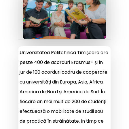
Universitatea Politehnica Timișoara are
peste 400 de acorduri Erasmus+ și în
jur de 100 acorduri cadru de cooperare
cu universități din Europa, Asia, Africa,
America de Nord și America de Sud. În
fiecare an mai mult de 200 de studenți
efectuează o mobilitate de studii sau
de practică în străinătate, în timp ce