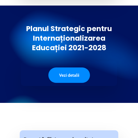
Planul Strategic pentru
Internaționalizarea
Educației 2021-2028
Vezi detalii