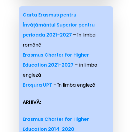
Carta Erasmus pentru
Învățământul Superior pentru
perioada 2021-2027
– în limba
română
Erasmus Charter for Higher
Education 2021-2027
– în limba
engleză
Broșura UPT
– în limba engleză
ARHIVĂ:
Erasmus Charter for Higher
Education 2014-2020