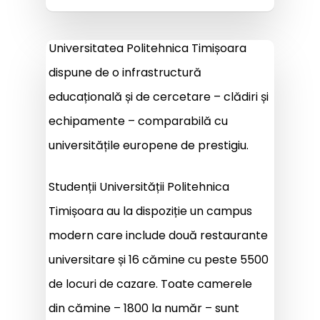
Universitatea Politehnica Timișoara
dispune de o infrastructură
educațională și de cercetare – clădiri și
echipamente – comparabilă cu
universitățile europene de prestigiu.
Studenții Universității Politehnica
Timișoara au la dispoziție un campus
modern care include două restaurante
universitare și 16 cămine cu peste 5500
de locuri de cazare. Toate camerele
din cămine – 1800 la număr – sunt