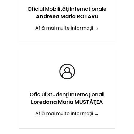
Oficiul Mobilităţi Internaţionale
Andreea Maria ROTARU
Află mai multe informații →
Oficiul Studenţi Internaţionali
Loredana Maria MUSTĂŢEA
Află mai multe informații →