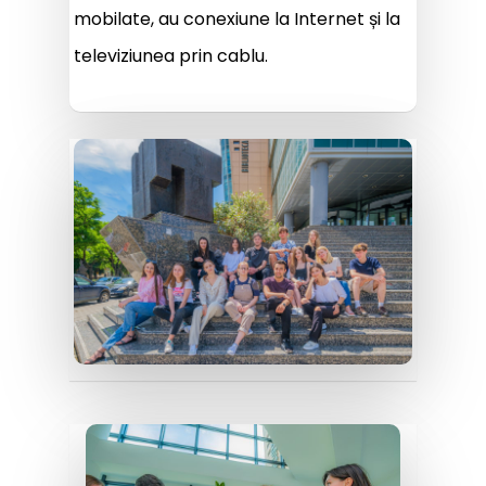
mobilate, au conexiune la Internet și la
televiziunea prin cablu.