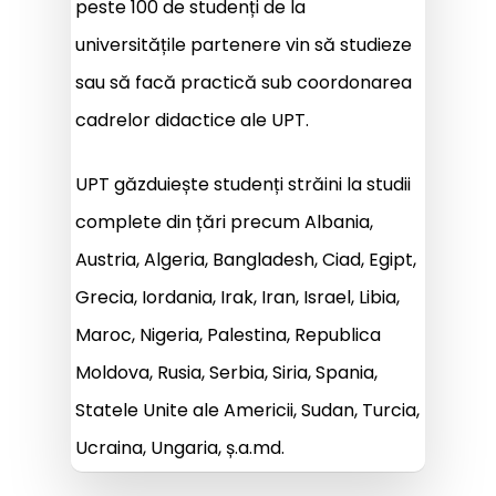
peste 100 de studenți de la
universitățile partenere vin să studieze
sau să facă practică sub coordonarea
cadrelor didactice ale UPT.
UPT găzduiește studenți străini la studii
complete din țări precum Albania,
Austria, Algeria, Bangladesh, Ciad, Egipt,
Grecia, Iordania, Irak, Iran, Israel, Libia,
Maroc, Nigeria, Palestina, Republica
Moldova, Rusia, Serbia, Siria, Spania,
Statele Unite ale Americii, Sudan, Turcia,
Ucraina, Ungaria, ș.a.md.