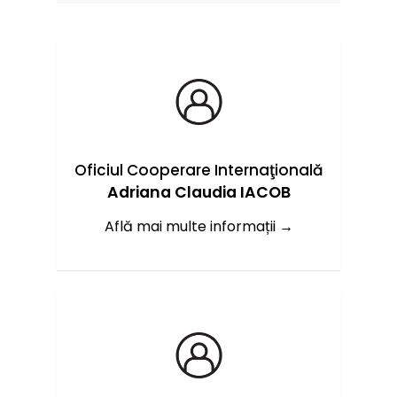
Oficiul Cooperare Internaţională
Adriana Claudia IACOB
Află mai multe informații →