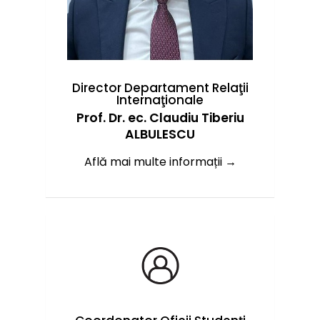
Director Departament Relaţii
Internaţionale
Prof. Dr. ec. Claudiu Tiberiu
ALBULESCU
Află mai multe informații →