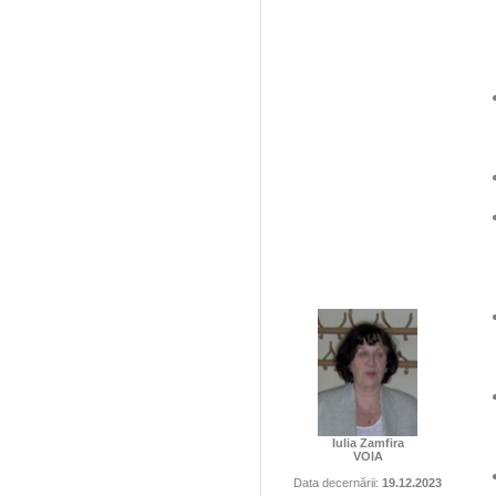
Iulia Zamfira
VOIA
Data decernării:
19.12.2023