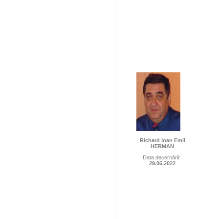
Richard Ioan Emil
HERMAN
Data decernării:
29.06.2022