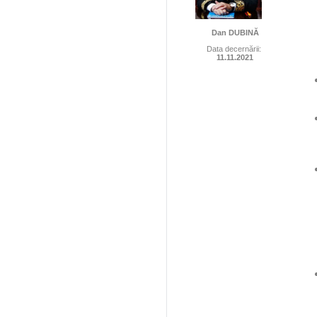
Dan DUBINĂ
Data decernării:
11.11.2021