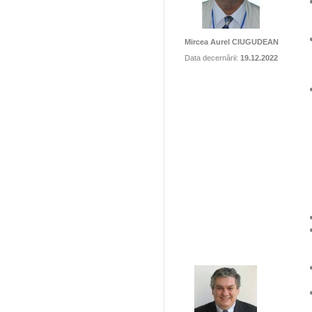
Mircea Aurel CIUGUDEAN
Data decernării:
19.12.2022