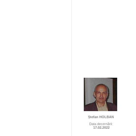
Ștefan HOLBAN
Data decernării:
17.02.2022