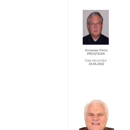
Octavian Petru
PROȘTEAN
Data decernării:
19.05.2022