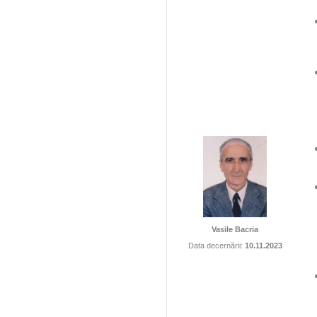
Vasile Bacria
Data decernării:
10.11.2023