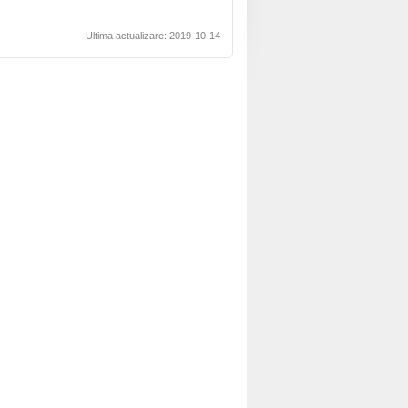
Ultima actualizare: 2019-10-14