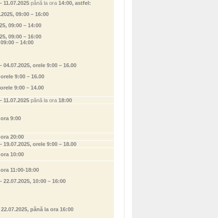
– 11.07.2025
până la ora
14:00, astfel:
.2025, 09:00 – 16:00
25, 09:00 – 14:00
25, 09:00 – 16:00
 09:00 – 14:00
– 04.07.2025, orele 9:00 – 16.00
 orele 9:00 – 16.00
 orele 9:00 – 14.00
– 11.07.2025
până la ora
18:00
 ora 9:00
 ora 20:00
– 19.07.2025, orele 9:00 – 18.00
 ora 10:00
 ora 11:00-18:00
– 22.07.2025, 10:00 – 16:00
 22.07.2025, până la ora 16:00