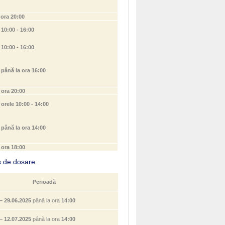
025, ora 20:00
, 10:00 - 16:00
 10:00 - 16:00
, până la ora 16:00
5, ora 20:00
 orele 10:00 - 14:00
, până la ora 14:00
 ora 18:00
s de dosare:
Perioadă
– 29.06.2025
până la ora
14:00
– 12.07.2025
până la ora
14:00