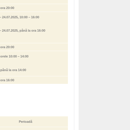
 ora 20:00
– 24.07.2025, 10:00 – 16:00
– 24.07.2025, până la ora 16:00
 ora 20:00
 orele 10:00 – 14:00
 până la ora 14:00
 ora 16:00
Perioadă