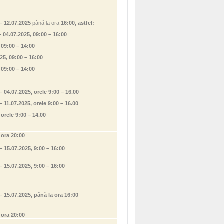
– 12.07.2025
până la ora
16:00, astfel:
- 04.07.2025, 09:00 – 16:00
 09:00 – 14:00
25, 09:00 – 16:00
 09:00 – 14:00
– 04.07.2025, orele 9:00 – 16.00
– 11.07.2025, orele 9:00 – 16.00
 orele 9:00 – 14.00
25, ora 20:00
– 15.07.2025, 9:00 – 16:00
– 15.07.2025, 9:00 – 16:00
– 15.07.2025, până la ora 16:00
.2025, ora 20:00