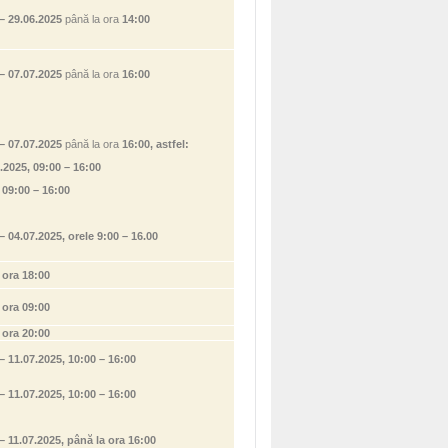
– 29.06.2025
până la ora
14:00
– 07.07.2025
până la ora
16:00
– 07.07.2025
până la ora
16:00, astfel:
.2025, 09:00 – 16:00
 09:00 – 16:00
– 04.07.2025, orele 9:00 – 16.00
5, ora 18:00
 ora 09:00
25, ora 20:00
– 11.07.2025, 10:00 – 16:00
– 11.07.2025, 10:00 – 16:00
– 11.07.2025, până la ora 16:00