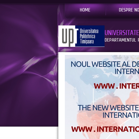
HOME
DESPRE NO
UNIVERSITAT
DEPARTAMENTUL R