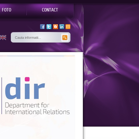
E FOTO
CONTACT