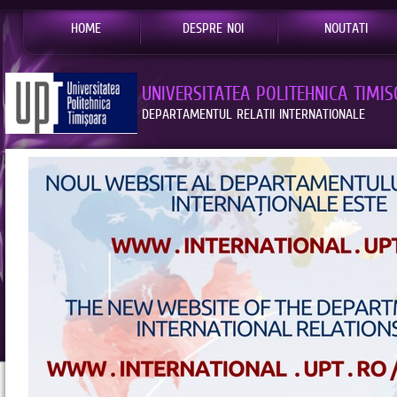
HOME
DESPRE NOI
NOUTATI
UNIVERSITATEA POLITEHNICA TIMI
DEPARTAMENTUL RELATII INTERNATIONALE