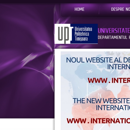
HOME
DESPRE NO
UNIVERSITAT
DEPARTAMENTUL R