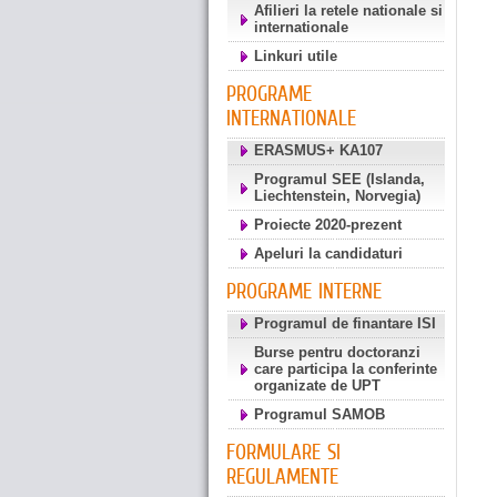
Afilieri la retele nationale si
internationale
Linkuri utile
PROGRAME
INTERNATIONALE
ERASMUS+ KA107
Programul SEE (Islanda,
Liechtenstein, Norvegia)
Proiecte 2020-prezent
Apeluri la candidaturi
PROGRAME INTERNE
Programul de finantare ISI
Burse pentru doctoranzi
care participa la conferinte
organizate de UPT
Programul SAMOB
FORMULARE SI
REGULAMENTE