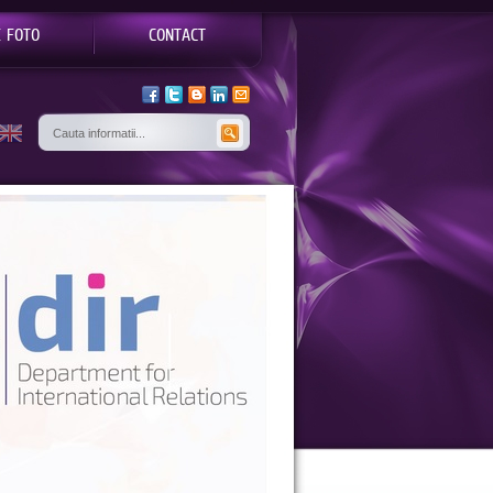
E FOTO
CONTACT