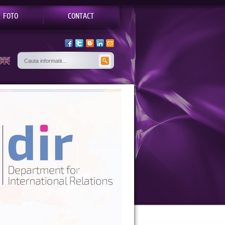
E FOTO
CONTACT