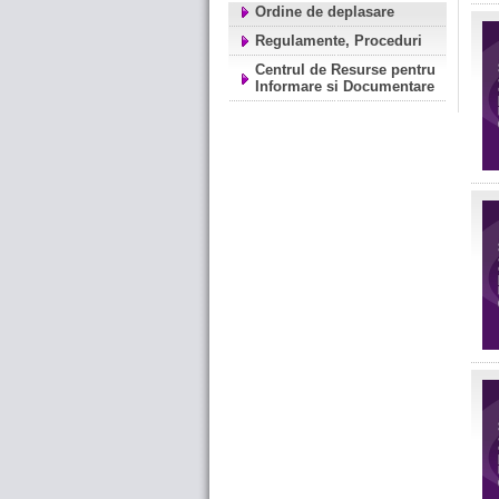
Ordine de deplasare
Regulamente, Proceduri
Centrul de Resurse pentru
Informare si Documentare