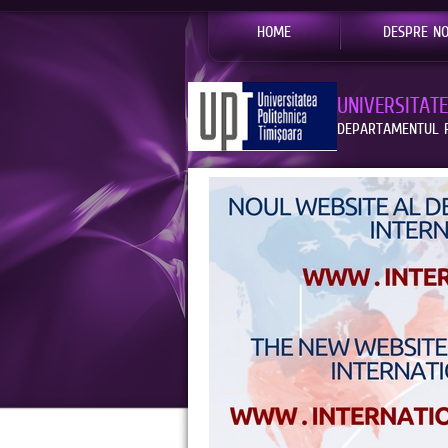
HOME
DESPRE NO
UNIVERSITAT
DEPARTAMENTUL R