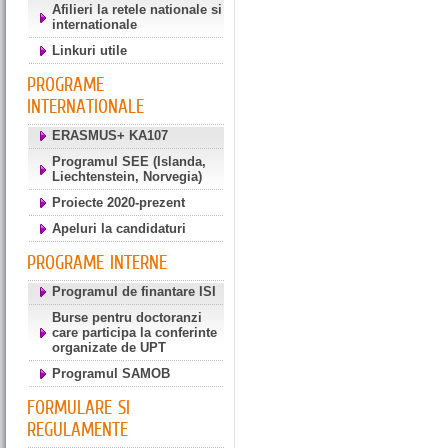
Afilieri la retele nationale si
internationale
Linkuri utile
PROGRAME
INTERNATIONALE
ERASMUS+ KA107
Programul SEE (Islanda,
Liechtenstein, Norvegia)
Proiecte 2020-prezent
Apeluri la candidaturi
PROGRAME INTERNE
Programul de finantare ISI
Burse pentru doctoranzi
care participa la conferinte
organizate de UPT
Programul SAMOB
FORMULARE SI
REGULAMENTE