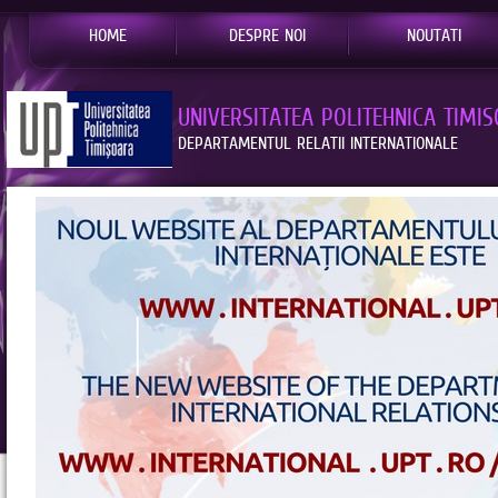
HOME
DESPRE NOI
NOUTATI
UNIVERSITATEA POLITEHNICA TIMI
DEPARTAMENTUL RELATII INTERNATIONALE