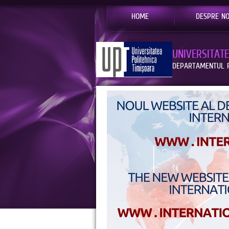
HOME
DESPRE NO
UNIVERSITAT
DEPARTAMENTUL R