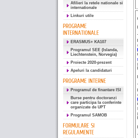
Afilieri la retele nationale si
internationale
Linkuri utile
PROGRAME
INTERNATIONALE
ERASMUS+ KA107
Programul SEE (Islanda,
Liechtenstein, Norvegia)
Proiecte 2020-prezent
Apeluri la candidaturi
PROGRAME INTERNE
Programul de finantare ISI
Burse pentru doctoranzi
care participa la conferinte
organizate de UPT
Programul SAMOB
FORMULARE SI
REGULAMENTE