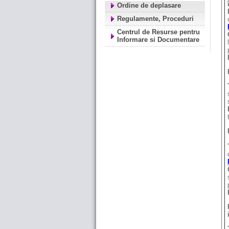
Ordine de deplasare
Regulamente, Proceduri
Centrul de Resurse pentru
Informare si Documentare