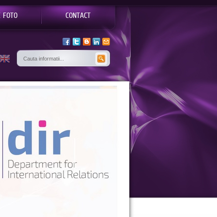
E FOTO
CONTACT